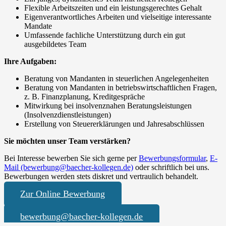
Flexible Arbeitszeiten und ein leistungsgerechtes Gehalt
Eigenverantwortliches Arbeiten und vielseitige interessante
Mandate
Umfassende fachliche Unterstützung durch ein gut
ausgebildetes Team
Ihre Aufgaben:
Beratung von Mandanten in steuerlichen Angelegenheiten
Beratung von Mandanten in betriebswirtschaftlichen Fragen,
z. B. Finanzplanung, Kreditgespräche
Mitwirkung bei insolvenznahen Beratungsleistungen
(Insolvenzdienstleistungen)
Erstellung von Steuererklärungen und Jahresabschlüssen
Sie möchten unser Team verstärken?
Bei Interesse bewerben Sie sich gerne per
Bewerbungsformular
,
E-
Mail (bewerbung@baecher-kollegen.de)
oder schriftlich bei uns.
Bewerbungen werden stets diskret und vertraulich behandelt.
Zur Online Bewerbung
bewerbung@baecher-kollegen.de