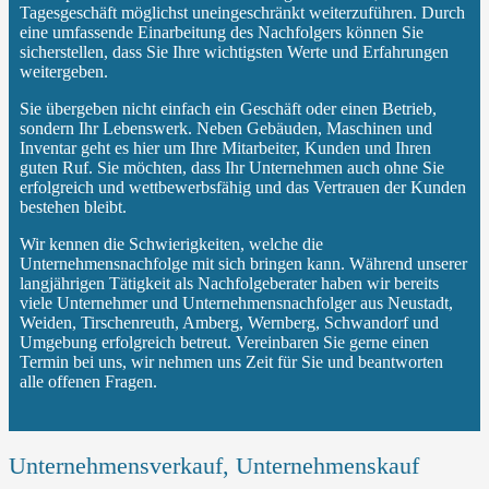
Tagesgeschäft möglichst uneingeschränkt weiterzuführen. Durch
eine umfassende Einarbeitung des Nachfolgers können Sie
sicherstellen, dass Sie Ihre wichtigsten Werte und Erfahrungen
weitergeben.
Sie übergeben nicht einfach ein Geschäft oder einen Betrieb,
sondern Ihr Lebenswerk. Neben Gebäuden, Maschinen und
Inventar geht es hier um Ihre Mitarbeiter, Kunden und Ihren
guten Ruf. Sie möchten, dass Ihr Unternehmen auch ohne Sie
erfolgreich und wettbewerbsfähig und das Vertrauen der Kunden
bestehen bleibt.
Wir kennen die Schwierigkeiten, welche die
Unternehmensnachfolge mit sich bringen kann. Während unserer
langjährigen Tätigkeit als Nachfolgeberater haben wir bereits
viele Unternehmer und Unternehmensnachfolger aus Neustadt,
Weiden, Tirschenreuth, Amberg, Wernberg, Schwandorf und
Umgebung erfolgreich betreut. Vereinbaren Sie gerne einen
Termin bei uns, wir nehmen uns Zeit für Sie und beantworten
alle offenen Fragen.
Unternehmensverkauf, Unternehmenskauf