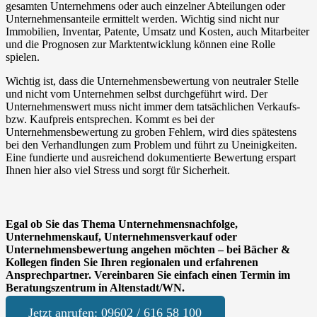
gesamten Unternehmens oder auch einzelner Abteilungen oder
Unternehmensanteile ermittelt werden. Wichtig sind nicht nur
Immobilien, Inventar, Patente, Umsatz und Kosten, auch Mitarbeiter
und die Prognosen zur Marktentwicklung können eine Rolle
spielen.
Wichtig ist, dass die Unternehmensbewertung von neutraler Stelle
und nicht vom Unternehmen selbst durchgeführt wird. Der
Unternehmenswert muss nicht immer dem tatsächlichen Verkaufs-
bzw. Kaufpreis entsprechen. Kommt es bei der
Unternehmensbewertung zu groben Fehlern, wird dies spätestens
bei den Verhandlungen zum Problem und führt zu Uneinigkeiten.
Eine fundierte und ausreichend dokumentierte Bewertung erspart
Ihnen hier also viel Stress und sorgt für Sicherheit.
Egal ob Sie das Thema Unternehmensnachfolge,
Unternehmenskauf, Unternehmensverkauf oder
Unternehmensbewertung angehen möchten – bei Bächer &
Kollegen finden Sie Ihren regionalen und erfahrenen
Ansprechpartner. Vereinbaren Sie einfach einen Termin im
Beratungszentrum in Altenstadt/WN.
Jetzt anrufen: 09602 / 616 58 100