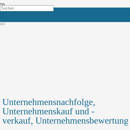
Unternehmensnachfolge,
Unternehmenskauf und -
verkauf, Unternehmensbewertung