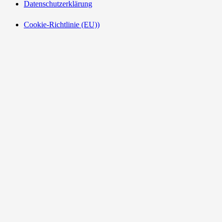
Datenschutzerklärung
Cookie-Richtlinie (EU))