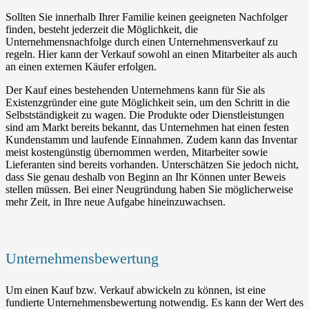
Sollten Sie innerhalb Ihrer Familie keinen geeigneten Nachfolger
finden, besteht jederzeit die Möglichkeit, die
Unternehmensnachfolge durch einen Unternehmensverkauf zu
regeln. Hier kann der Verkauf sowohl an einen Mitarbeiter als auch
an einen externen Käufer erfolgen.
Der Kauf eines bestehenden Unternehmens kann für Sie als
Existenzgründer eine gute Möglichkeit sein, um den Schritt in die
Selbstständigkeit zu wagen. Die Produkte oder Dienstleistungen
sind am Markt bereits bekannt, das Unternehmen hat einen festen
Kundenstamm und laufende Einnahmen. Zudem kann das Inventar
meist kostengünstig übernommen werden, Mitarbeiter sowie
Lieferanten sind bereits vorhanden. Unterschätzen Sie jedoch nicht,
dass Sie genau deshalb von Beginn an Ihr Können unter Beweis
stellen müssen. Bei einer Neugründung haben Sie möglicherweise
mehr Zeit, in Ihre neue Aufgabe hineinzuwachsen.
Unternehmensbewertung
Um einen Kauf bzw. Verkauf abwickeln zu können, ist eine
fundierte Unternehmensbewertung notwendig. Es kann der Wert des